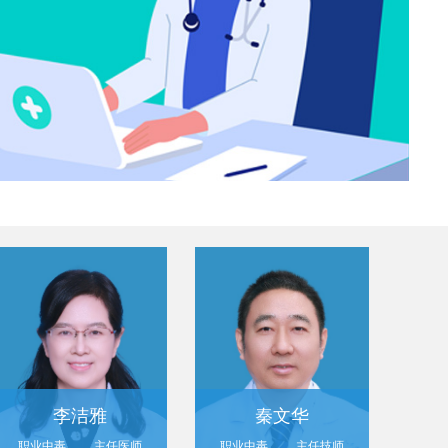
李洁雅
秦文华
职业中毒病科（中毒医学科）
主任医师
职业中毒病科（中毒医学科）
主任技师