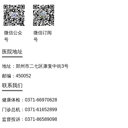
微信公众
微信订阅
号
号
医院地址
地址：郑州市二七区康复中街3号
邮编：450052
联系我们
健康体检：0371-66970628
门诊总机：0371-61652899
监督投诉：0371-86589098