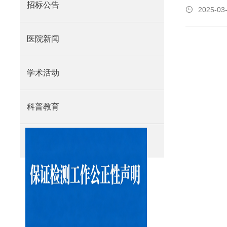
招标公告
2025-03
医院新闻
学术活动
科普教育
学会动态