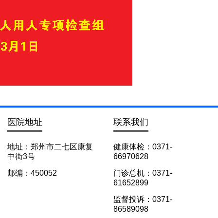
医院地址
联系我们
地址：郑州市二七区康复
健康体检：0371-
中街3号
66970628
邮编：450052
门诊总机：0371-
61652899
监督投诉：0371-
86589098