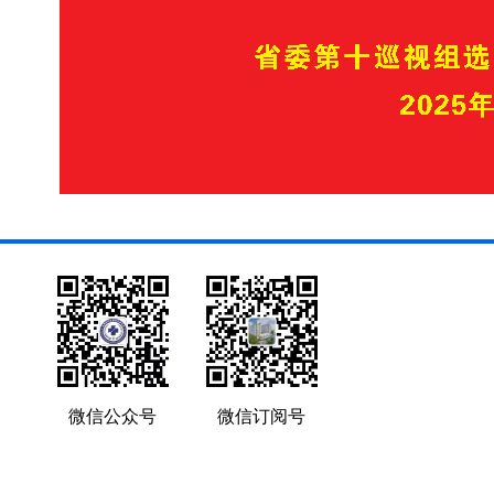
微信公众号
微信订阅号