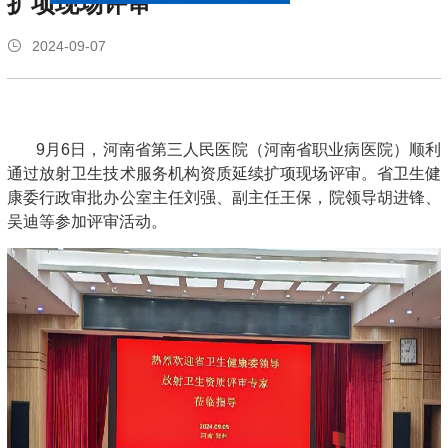
扩项现场评审
2024-09-07
9月6日，河南省第三人民医院（河南省职业病医院）顺利
通过放射卫生技术服务机构资质延续扩项现场评审。省卫生健
康委行政审批办公室主任刘强、副主任王保，院领导胡进锋、
吴迪等参加评审活动。