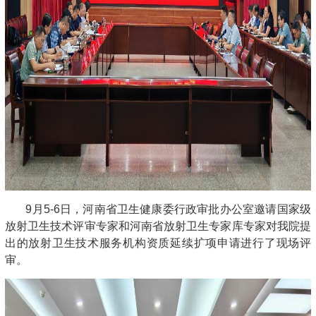
9月5-6日，河南省卫生健康委行政审批办公室邀请国家级
放射卫生技术评审专家和河南省放射卫生专家库专家对我院提
出的放射卫生技术服务机构资质延续扩项申请进行了现场评
审。