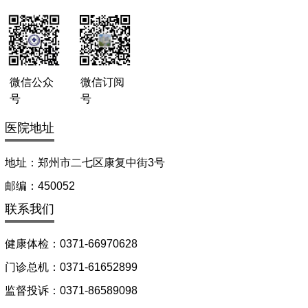
微信公众
微信订阅
号
号
医院地址
地址：郑州市二七区康复中街3号
邮编：450052
联系我们
健康体检：0371-66970628
门诊总机：0371-61652899
监督投诉：0371-86589098