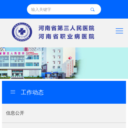
工作动态
信息公开