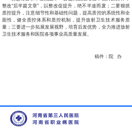
整改“后半篇文章”，以整改促提升，绝不半途而废；二要狠抓
质控提升，注意细节性和基础性问题，提高质控的系统性和全
面性，健全质控体系和质控机制，提升放射卫生技术服务质
量；三要进一步拓展发展视野，培育后发优势，全力推进放射
卫生技术服务和医院各项事业高质量发展。
稿件：院 办