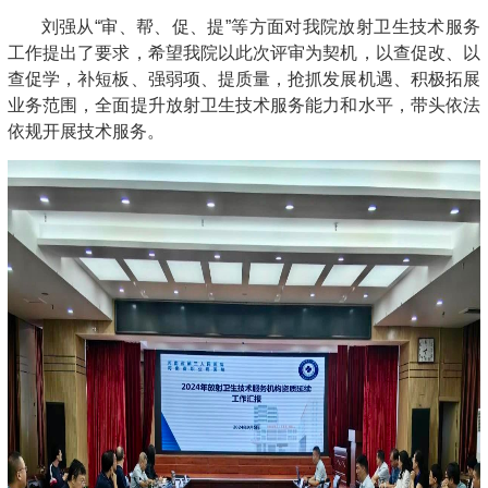
刘强从“审、帮、促、提”等方面对我院放射卫生技术服务
工作提出了要求，希望我院以此次评审为契机，以查促改、以
查促学，补短板、强弱项、提质量，抢抓发展机遇、积极拓展
业务范围，全面提升放射卫生技术服务能力和水平，带头依法
依规开展技术服务。