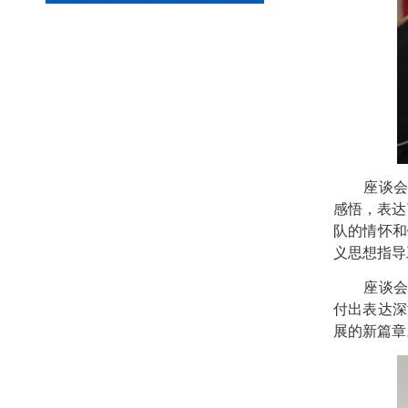
座谈会
感悟，表达
队的情怀和
义思想指导
座谈会
付出表达深
展的新篇章