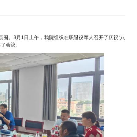
围。8月1日上午，我院组织在职退役军人召开了庆祝“八
席了会议。