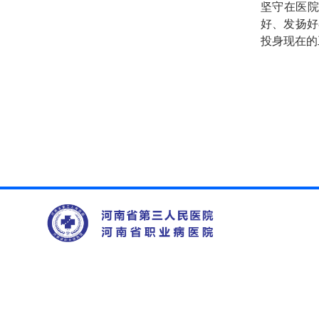
坚守在医
好、发扬好
投身现在的