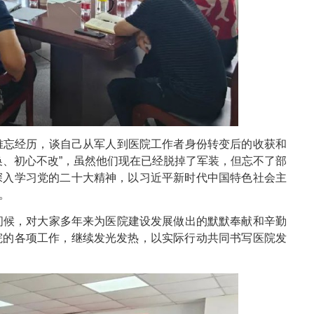
难忘经历，谈自己从军人到医院工作者身份转变后的收获和
换、初心不改”，虽然他们现在已经脱掉了军装，但忘不了部
深入学习党的二十大精神，以习近平新时代中国特色社会主
。
问候，对大家多年来为医院建设发展做出的默默奉献和辛勤
院的各项工作，继续发光发热，以实际行动共同书写医院发