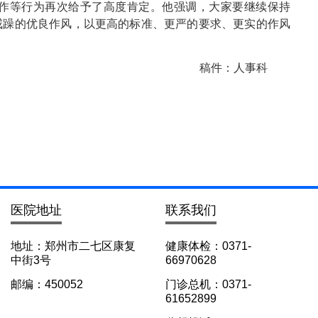
作等行为再次给予了高度肯定。他强调，大家要继续保持
戒躁的优良作风，以更高的标准、更严的要求、更实的作风
稿件：人事科
医院地址
联系我们
地址：郑州市二七区康复
健康体检：0371-
中街3号
66970628
邮编：450052
门诊总机：0371-
61652899